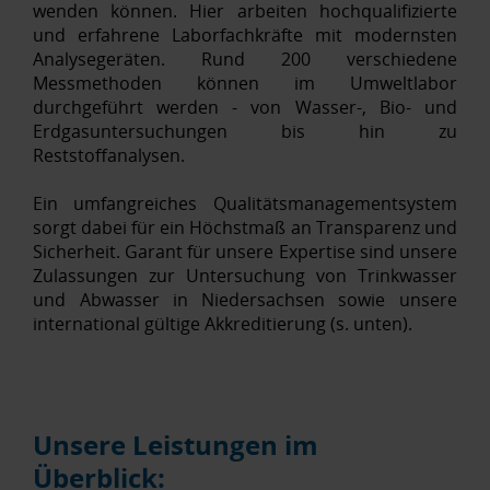
wenden können. Hier arbeiten hochqualifizierte
und erfahrene Laborfachkräfte mit modernsten
Analysegeräten. Rund 200 verschiedene
Messmethoden können im Umweltlabor
durchgeführt werden - von Wasser-, Bio- und
Erdgasuntersuchungen bis hin zu
Reststoffanalysen.
Ein umfangreiches Qualitätsmanagementsystem
sorgt dabei für ein Höchstmaß an Transparenz und
Sicherheit. Garant für unsere Expertise sind unsere
Zulassungen zur Untersuchung von Trinkwasser
und Abwasser in Niedersachsen sowie unsere
international gültige Akkreditierung (s. unten).
Unsere Leistungen im
Überblick: