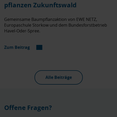
pflanzen Zukunftswald
Gemeinsame Baumpflanzaktion von EWE NETZ,
Europaschule Storkow und dem Bundesforstbetrieb
Havel-Oder-Spree.
Zum Beitrag
Alle Beiträge
Offene Fragen?