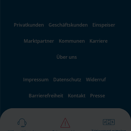
Privatkunden
Geschäftskunden
Einspeiser
Marktpartner
Kommunen
Karriere
Über uns
Impressum
Datenschutz
Widerruf
Barrierefreiheit
Kontakt
Presse