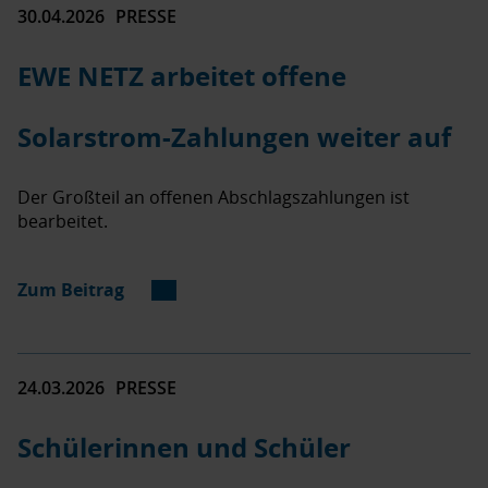
30.04.2026
PRESSE
EWE NETZ arbeitet offene
Solarstrom-Zahlungen weiter auf
Der Großteil an offenen Abschlagszahlungen ist
bearbeitet.
Zum Beitrag
24.03.2026
PRESSE
Schülerinnen und Schüler