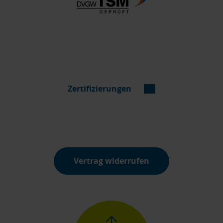
Zertifizierungen
Vertrag widerrufen