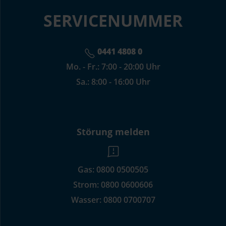
SERVICENUMMER
0441 4808 0
Mo. - Fr.: 7:00 - 20:00 Uhr
Sa.: 8:00 - 16:00 Uhr
Störung melden
Gas:
0800 0500505
Strom:
0800 0600606
Wasser:
0800 0700707