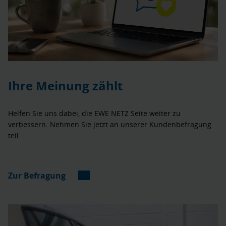
Ihre Meinung zählt
Helfen Sie uns dabei, die EWE NETZ Seite weiter zu
verbessern. Nehmen Sie jetzt an unserer Kundenbefragung
teil.
Zur Befragung