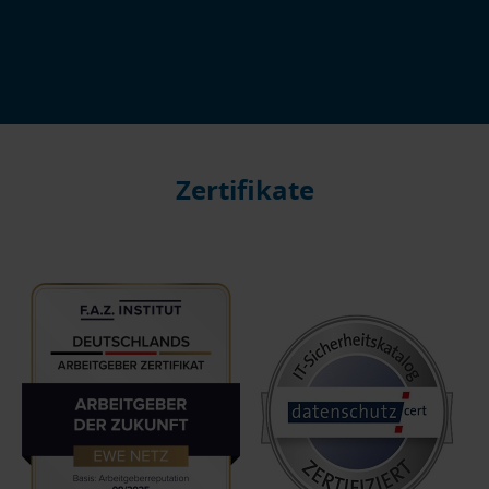
Zertifikate