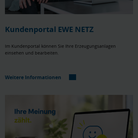
Kundenportal EWE NETZ
Im Kundenportal können Sie Ihre Erzeugungsanlagen
einsehen und bearbeiten.
Weitere Informationen