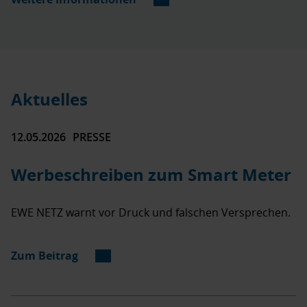
Aktuelles
12.05.2026
PRESSE
Werbeschreiben zum Smart Meter
EWE NETZ warnt vor Druck und falschen Versprechen.
Zum Beitrag