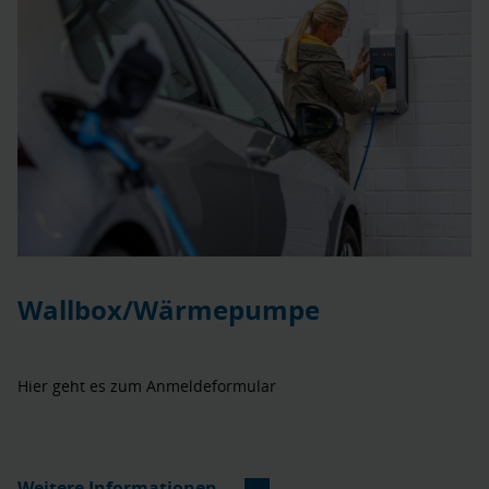
Wallbox/Wärmepumpe
Hier geht es zum Anmeldeformular
Weitere Informationen