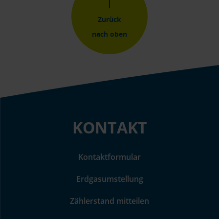
Zurück
nach oben
KONTAKT
Kontaktformular
Erdgasumstellung
Zählerstand mitteilen