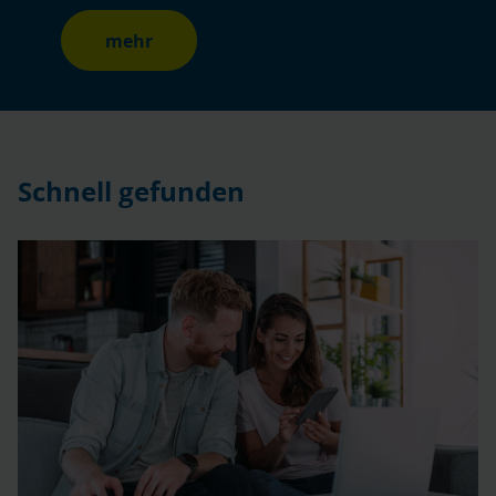
mehr
Schnell gefunden