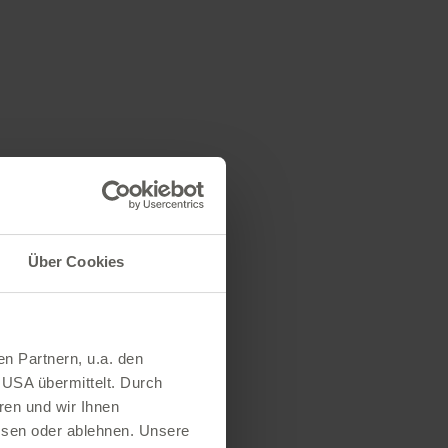
Über Cookies
en Partnern, u.a. den
 USA übermittelt. Durch
ren und wir Ihnen
ssen oder ablehnen. Unsere