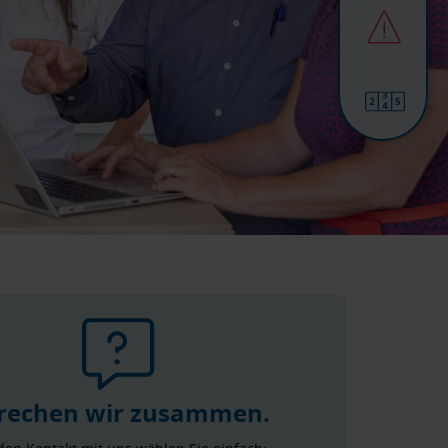
rechen wir zusammen.