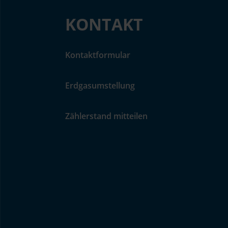
KONTAKT
Kontaktformular
Erdgasumstellung
Zählerstand mitteilen