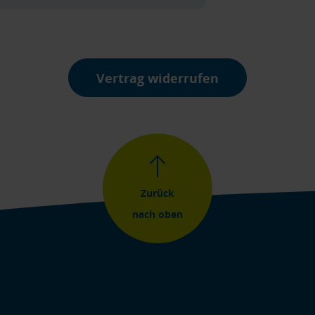
Vertrag widerrufen
Zurück
nach oben