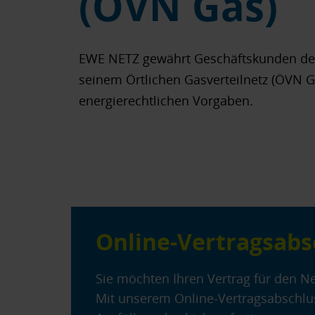
(ÖVN Gas)
EWE NETZ gewährt Geschäftskunden de
seinem Örtlichen Gasverteilnetz (ÖVN 
energierechtlichen Vorgaben.
Online-Vertragsabs
Sie möchten Ihren Vertrag für den N
Mit unserem Online-Vertragsabschluss