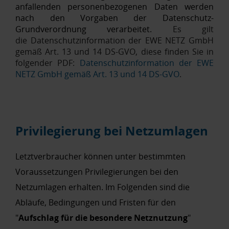
anfallenden personenbezogenen Daten werden
nach den Vorgaben der Datenschutz-
Grundverordnung verarbeitet.
Es gilt
die Datenschutzinformation der EWE NETZ GmbH
gemäß Art. 13 und 14 DS-GVO, diese finden Sie in
folgender PDF:
Datenschutzinformation der EWE
NETZ GmbH gemäß Art. 13 und 14 DS-GVO
.
Privilegierung bei Netzumlagen
Letztverbraucher können unter bestimmten
Voraussetzungen Privilegierungen bei den
Netzumlagen erhalten. Im Folgenden sind die
Abläufe, Bedingungen und Fristen für den
"
Aufschlag für die besondere Netznutzung
"