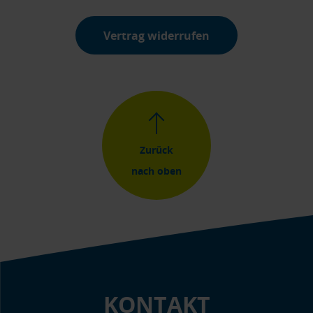
Vertrag widerrufen
Zurück
nach oben
KONTAKT