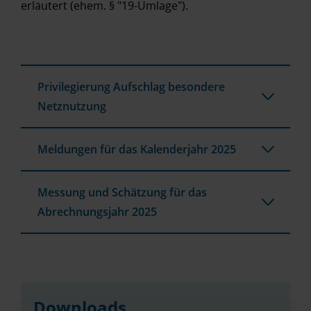
erläutert (ehem. § "19-Umlage").
Privilegierung Aufschlag besondere
Netznutzung
Meldungen für das Kalenderjahr 2025
Messung und Schätzung für das
Abrechnungsjahr 2025
Downloads