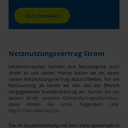
Zum Formular
Netznutzungsvertrag Strom
Letztverbraucher können ihre Netzentgelte auch
direkt an uns zahlen. Hierzu bieten wir an, einen
reinen Netznutzungsvertrag abzuschließen. Für die
Netznutzung ab bieten wir den von der BNetzA
vorgegebenen Standardvertrag an.
Nutzen Sie am
besten direkt unseren
Online-Vertragsabschluss,
diese finden Sie unter folgendem Link:
https://ovn.ewe-netz.de
Die im Zusammenhang mit dem Vertragsverhältnis