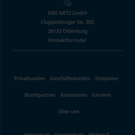
EWE NETZ GmbH
Cloppenburger Str. 302
26133 Oldenburg
Kontaktformular
Privatkunden
Geschäftskunden
Einspeiser
Marktpartner
Kommunen
Karriere
Über uns
Impressum
Datenschutz
Widerruf