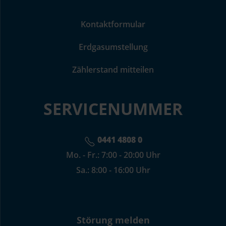
Kontaktformular
Erdgasumstellung
Zählerstand mitteilen
SERVICENUMMER
0441 4808 0
Mo. - Fr.: 7:00 - 20:00 Uhr
Sa.: 8:00 - 16:00 Uhr
Störung melden