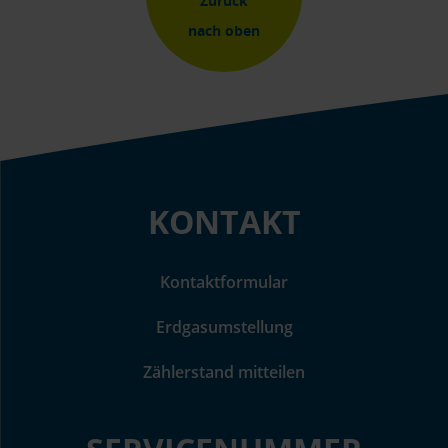
Zurück
nach oben
KONTAKT
Kontaktformular
Erdgasumstellung
Zählerstand mitteilen