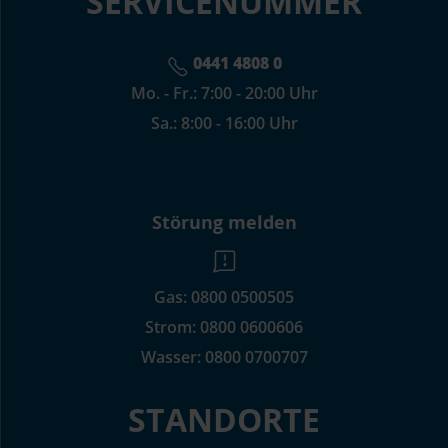
SERVICENUMMER
0441 4808 0
Mo. - Fr.: 7:00 - 20:00 Uhr
Sa.: 8:00 - 16:00 Uhr
Störung melden
Gas:
0800 0500505
Strom:
0800 0600606
Wasser:
0800 0700707
STANDORTE