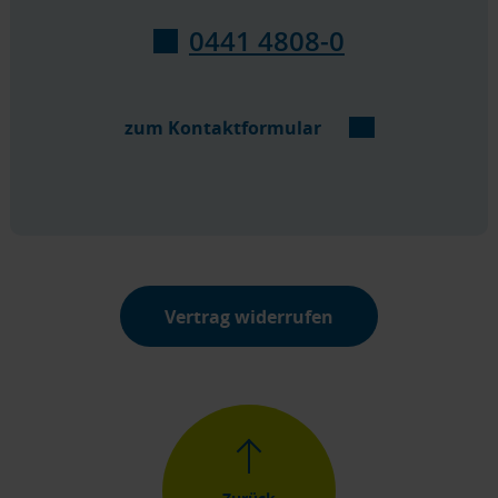
0441 4808-0
zum Kontaktformular
Vertrag widerrufen