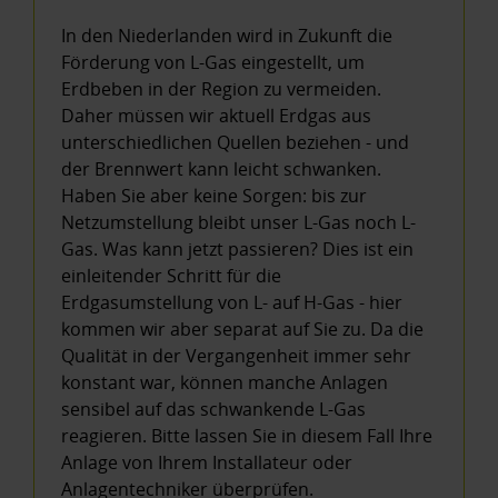
In den Niederlanden wird in Zukunft die
Förderung von L-Gas eingestellt, um
Erdbeben in der Region zu vermeiden.
Daher müssen wir aktuell Erdgas aus
unterschiedlichen Quellen beziehen - und
der Brennwert kann leicht schwanken.
Haben Sie aber keine Sorgen: bis zur
Netzumstellung bleibt unser L-Gas noch L-
Gas. Was kann jetzt passieren? Dies ist ein
einleitender Schritt für die
Erdgasumstellung von L- auf H-Gas - hier
kommen wir aber separat auf Sie zu. Da die
Qualität in der Vergangenheit immer sehr
konstant war, können manche Anlagen
sensibel auf das schwankende L-Gas
reagieren. Bitte lassen Sie in diesem Fall Ihre
Anlage von Ihrem Installateur oder
Anlagentechniker überprüfen.