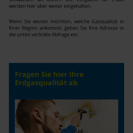
werden hier aber weiter eingehalten.
Wenn Sie wissen möchten, welche Gasqualität in
Ihrer Region ankommt, geben Sie Ihre Adresse in
die unten verlinkte Abfrage ein.
Fragen Sie hier Ihre
Erdgasqualität ab