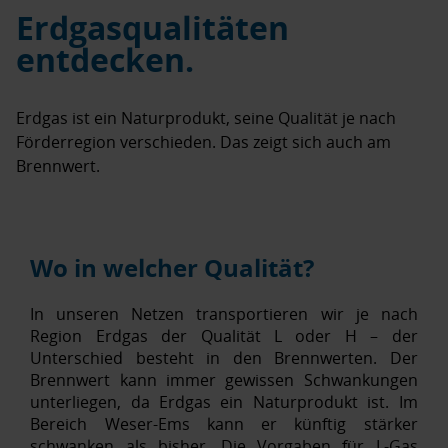
Erdgasqualitäten
entdecken.
Erdgas ist ein Naturprodukt, seine Qualität je nach
Förderregion verschieden. Das zeigt sich auch am
Brennwert.
Wo in welcher Qualität?
In unseren Netzen transportieren wir je nach
Region Erdgas der Qualität L oder H – der
Unterschied besteht in den Brennwerten. Der
Brennwert kann immer gewissen Schwankungen
unterliegen, da Erdgas ein Naturprodukt ist. Im
Bereich Weser-Ems kann er künftig stärker
schwanken als bisher. Die Vorgaben für L-Gas