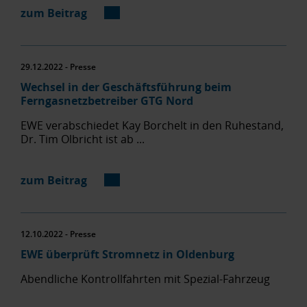
zum Beitrag
29.12.2022 - Presse
Wechsel in der Geschäftsführung beim
Ferngasnetzbetreiber GTG Nord
EWE verabschiedet Kay Borchelt in den Ruhestand,
Dr. Tim Olbricht ist ab ...
zum Beitrag
12.10.2022 - Presse
EWE überprüft Stromnetz in Oldenburg
Abendliche Kontrollfahrten mit Spezial-Fahrzeug