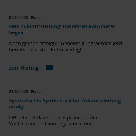
01.06.2023 - Presse
EWE-Zukunftsleitung: Die ersten Rohrmeter
liegen
Nach gerade erfolgter Genehmigung werden jetzt
bereits die ersten Rohre verlegt
zum Beitrag
28.03.2023 - Presse
Symbolischer Spatenstich für Zukunftsleitung
erfolgt
EWE startet Bau seiner Pipeline für den
Weitertransport von regasifiziertem ...