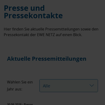
Presse und
Pressekontakte
Hier finden Sie aktuelle Pressemitteilungen sowie den
Pressekontakt der EWE NETZ auf einen Blick.
Aktuelle Pressemitteilungen
Wählen Sie ein
Alle
Jahr aus:
30.06.2026 - Presse