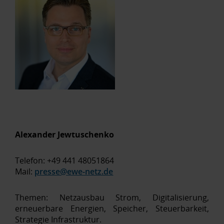
Alexander Jewtuschenko
Telefon: +49 441 48051864
Mail:
presse@ewe-netz.de
Themen: Netzausbau Strom, Digitalisierung,
erneuerbare Energien, Speicher, Steuerbarkeit,
Strategie Infrastruktur.