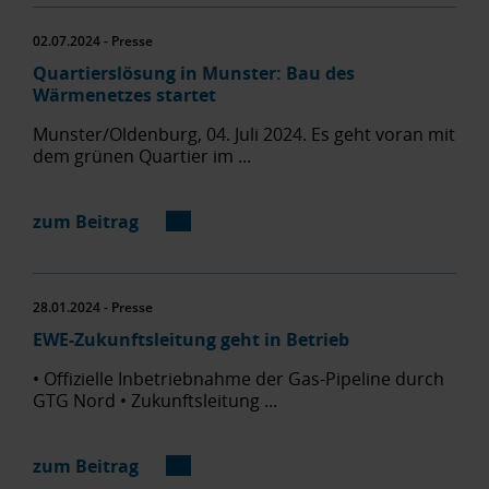
02.07.2024 - Presse
Quartierslösung in Munster: Bau des
Wärmenetzes startet
Munster/Oldenburg, 04. Juli 2024. Es geht voran mit
dem grünen Quartier im ...
zum Beitrag
28.01.2024 - Presse
EWE-Zukunftsleitung geht in Betrieb
• Offizielle Inbetriebnahme der Gas-Pipeline durch
GTG Nord • Zukunftsleitung ...
zum Beitrag