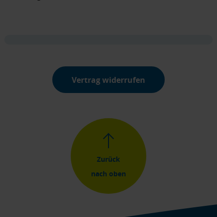
Vertrag widerrufen
Zurück
nach oben