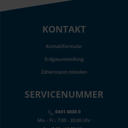
KONTAKT
Kontaktformular
Erdgasumstellung
Zählerstand mitteilen
SERVICENUMMER
0441 4808 0
Mo. - Fr.: 7:00 - 20:00 Uhr