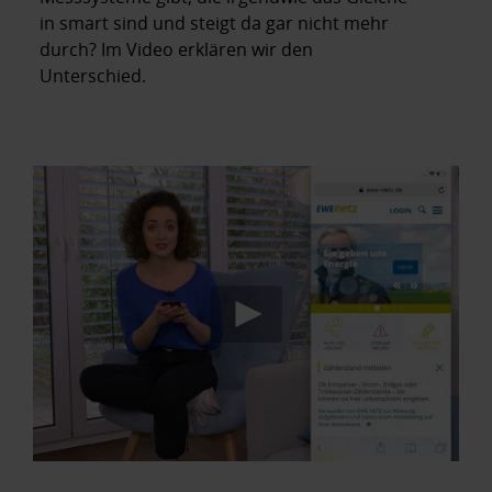
in smart sind und steigt da gar nicht mehr
durch? Im Video erklären wir den
Unterschied.