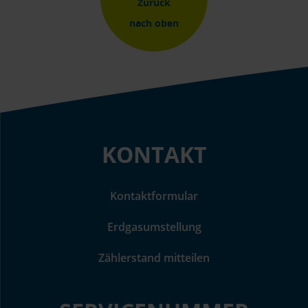
Zurück
nach oben
KONTAKT
Kontaktformular
Erdgasumstellung
Zählerstand mitteilen