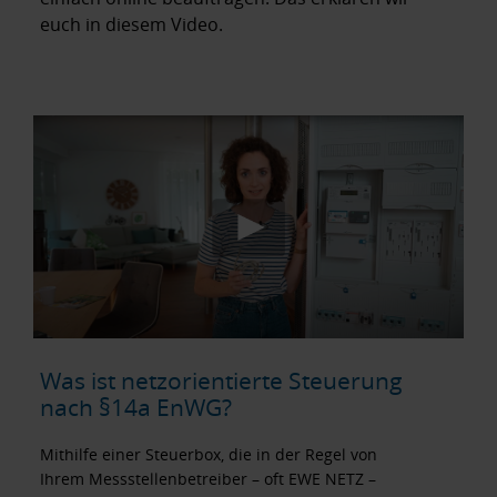
euch in diesem Video.
Was ist netzorientierte Steuerung
nach §14a EnWG?
Mithilfe einer Steuerbox, die in der Regel von
Ihrem Messstellenbetreiber – oft EWE NETZ –