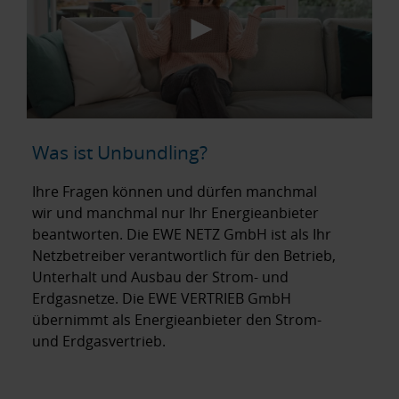
Was ist Unbundling?
Ihre Fragen können und dürfen manchmal
wir und manchmal nur Ihr Energieanbieter
beantworten. Die EWE NETZ GmbH ist als Ihr
Netzbetreiber verantwortlich für den Betrieb,
Unterhalt und Ausbau der Strom- und
Erdgasnetze. Die EWE VERTRIEB GmbH
übernimmt als Energieanbieter den Strom-
und Erdgasvertrieb.