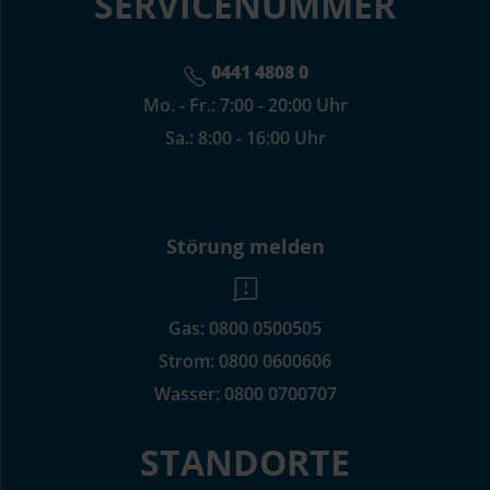
SERVICENUMMER
0441 4808 0
Mo. - Fr.: 7:00 - 20:00 Uhr
Sa.: 8:00 - 16:00 Uhr
Störung melden
Gas:
0800 0500505
Strom:
0800 0600606
Wasser:
0800 0700707
STANDORTE