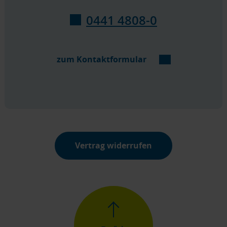
0441 4808-0
zum Kontaktformular
Vertrag widerrufen