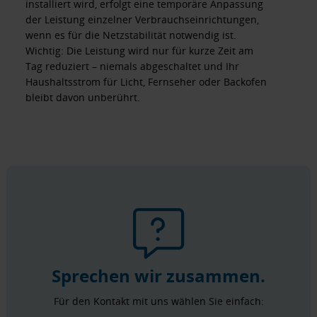
installiert wird, erfolgt eine temporäre Anpassung
der Leistung einzelner Verbrauchseinrichtungen,
wenn es für die Netzstabilität notwendig ist.
Wichtig: Die Leistung wird nur für kurze Zeit am
Tag reduziert – niemals abgeschaltet und Ihr
Haushaltsstrom für Licht, Fernseher oder Backofen
bleibt davon unberührt.
Sprechen wir zusammen.
Für den Kontakt mit uns wählen Sie einfach: