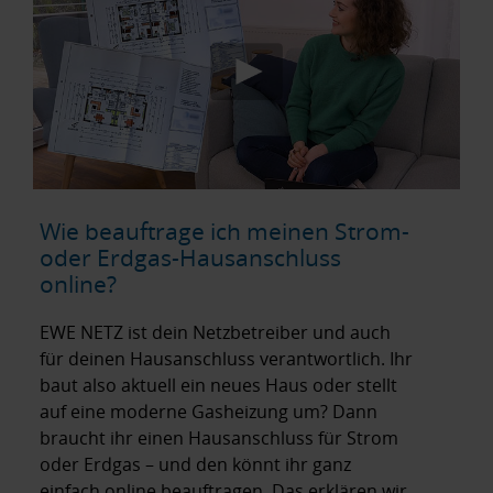
Wie beauftrage ich meinen Strom-
oder Erdgas-Hausanschluss
online?
EWE NETZ ist dein Netzbetreiber und auch
für deinen Hausanschluss verantwortlich. Ihr
baut also aktuell ein neues Haus oder stellt
auf eine moderne Gasheizung um? Dann
braucht ihr einen Hausanschluss für Strom
oder Erdgas – und den könnt ihr ganz
einfach online beauftragen. Das erklären wir