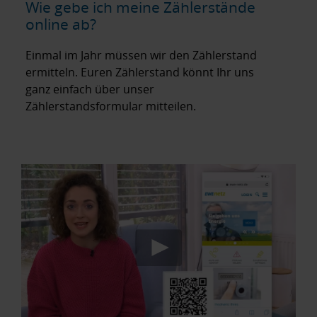
Wie gebe ich meine Zählerstände
online ab?
Einmal im Jahr müssen wir den Zählerstand
ermitteln. Euren Zählerstand könnt Ihr uns
ganz einfach über unser
Zählerstandsformular mitteilen.