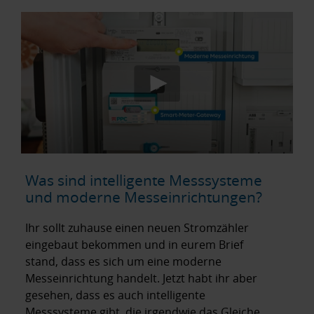
Was sind intelligente Messsysteme
und moderne Messeinrichtungen?
Ihr sollt zuhause einen neuen Stromzähler
eingebaut bekommen und in eurem Brief
stand, dass es sich um eine moderne
Messeinrichtung handelt. Jetzt habt ihr aber
gesehen, dass es auch intelligente
Messsysteme gibt, die irgendwie das Gleiche