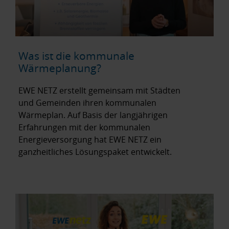
Was ist die kommunale
Wärmeplanung?
EWE NETZ erstellt gemeinsam mit Städten
und Gemeinden ihren kommunalen
Wärmeplan. Auf Basis der langjährigen
Erfahrungen mit der kommunalen
Energieversorgung hat EWE NETZ ein
ganzheitliches Lösungspaket entwickelt.