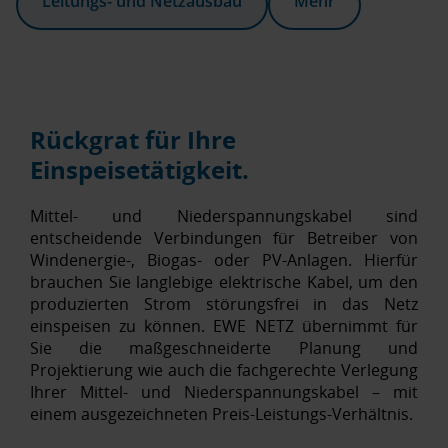
Leitungs- und Netzausbau
Mehr
Rückgrat für Ihre
Einspeisetätigkeit.
Mittel- und Niederspannungskabel sind
entscheidende Verbindungen für Betreiber von
Windenergie-, Biogas- oder PV-Anlagen. Hierfür
brauchen Sie langlebige elektrische Kabel, um den
produzierten Strom störungsfrei in das Netz
einspeisen zu können. EWE NETZ übernimmt für
Sie die maßgeschneiderte Planung und
Projektierung wie auch die fachgerechte Verlegung
Ihrer Mittel- und Niederspannungskabel – mit
einem ausgezeichneten Preis-Leistungs-Verhältnis.