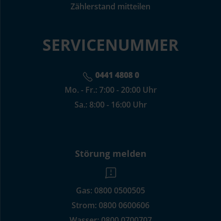
Zählerstand mitteilen
SERVICENUMMER
0441 4808 0
Mo. - Fr.: 7:00 - 20:00 Uhr
Sa.: 8:00 - 16:00 Uhr
Störung melden
Gas:
0800 0500505
Strom:
0800 0600606
Wasser:
0800 0700707