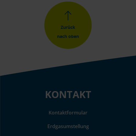
Zurück
nach oben
KONTAKT
Kontaktformular
Erdgasumstellung