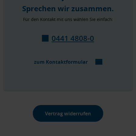
Sprechen wir zusammen.
Für den Kontakt mit uns wählen Sie einfach:
0441 4808-0
zum Kontaktformular
Vertrag widerrufen