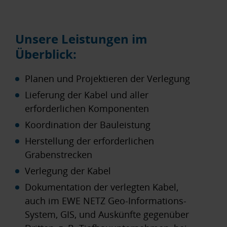
Unsere Leistungen im
Überblick:
Planen und Projektieren der Verlegung
Lieferung der Kabel und aller
erforderlichen Komponenten
Koordination der Bauleistung
Herstellung der erforderlichen
Grabenstrecken
Verlegung der Kabel
Dokumentation der verlegten Kabel,
auch im EWE NETZ Geo-Informations-
System, GIS, und Auskünfte gegenüber