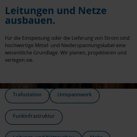
Leitungen und Netze
ausbauen.
Für die Einspeisung oder die Lieferung von Strom sind
hochwertige Mittel- und Niederspannungskabel eine
wesentliche Grundlage. Wir planen, projektieren und
verlegen sie.
Trafostation
Umspannwerk
Funkinfrastruktur