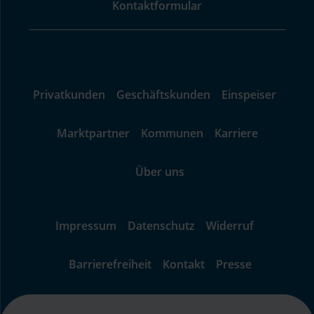
Kontaktformular
Privatkunden
Geschäftskunden
Einspeiser
Marktpartner
Kommunen
Karriere
Über uns
Impressum
Datenschutz
Widerruf
Barrierefreiheit
Kontakt
Presse