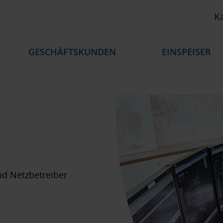
Ka
GESCHÄFTSKUNDEN
EINSPEISER
nd Netzbetreiber