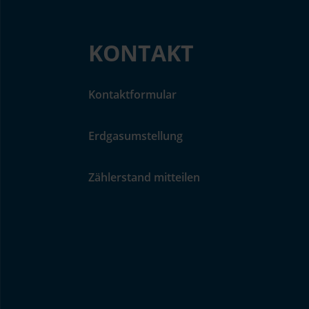
KONTAKT
Kontaktformular
Erdgasumstellung
Zählerstand mitteilen