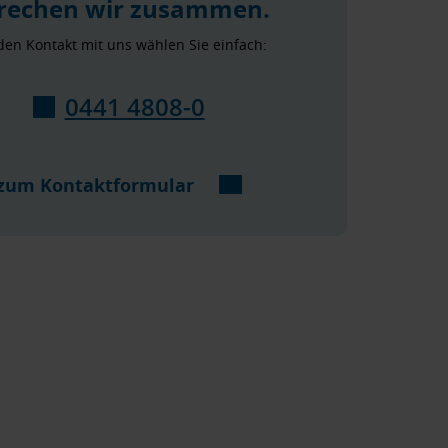
rechen wir zusammen.
den Kontakt mit uns wählen Sie einfach:
0441 4808-0
zum Kontaktformular