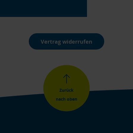
Vertrag widerrufen
Zurück
nach oben