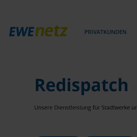
PRIVATKUNDEN
Redispatch
Unsere Dienstleistung für Stadtwerke u