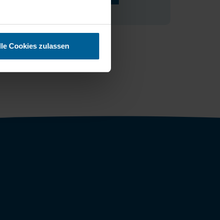
lle Cookies zulassen