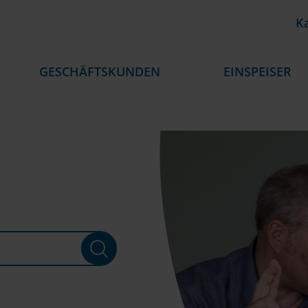
Ka
GESCHÄFTSKUNDEN
EINSPEISER