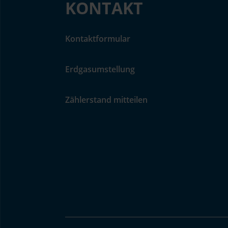
KONTAKT
Kontaktformular
Erdgasumstellung
Zählerstand mitteilen