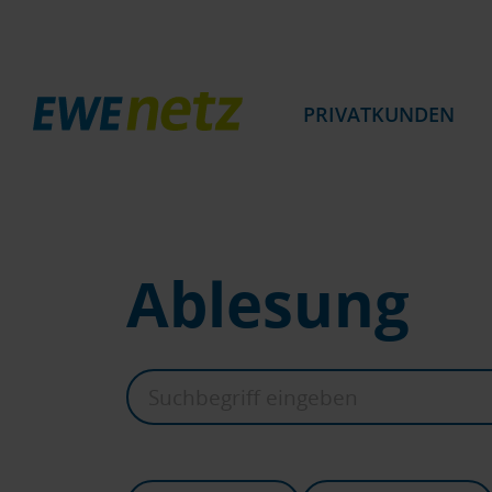
PRIVATKUNDEN
Ablesung
Suchbegriff
eingeben