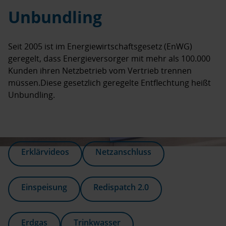
Unbundling
Seit 2005 ist im Energiewirtschaftsgesetz (EnWG)
geregelt, dass Energieversorger mit mehr als 100.000
Kunden ihren Netzbetrieb vom Vertrieb trennen
müssen.Diese gesetzlich geregelte Entflechtung heißt
Unbundling.
Erklärvideos
Netzanschluss
Einspeisung
Redispatch 2.0
Erdgas
Trinkwasser