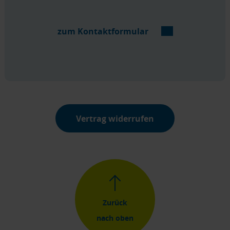
zum Kontaktformular
Vertrag widerrufen
Zurück
nach oben