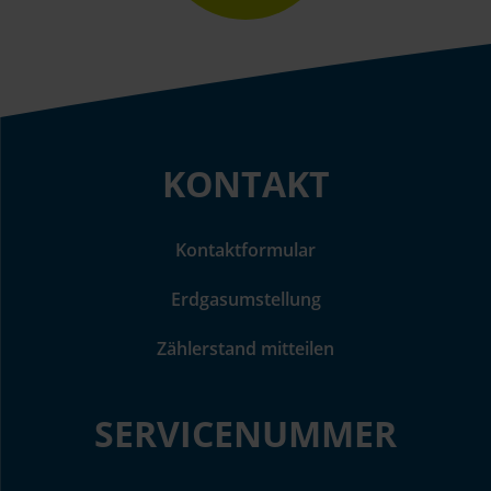
KONTAKT
Kontaktformular
Erdgasumstellung
Zählerstand mitteilen
SERVICENUMMER