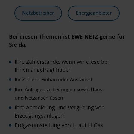
Netzbetreiber
Energieanbieter
Bei diesen Themen ist EWE NETZ gerne für
Sie da:
Ihre Zählerstände, wenn wir diese bei
Ihnen angefragt haben
Ihr Zähler – Einbau oder Austausch
Ihre Anfragen zu Leitungen sowie Haus-
und Netzanschlüssen
Ihre Anmeldung und Vergütung von
Erzeugungsanlagen
Erdgasumstellung von L- auf H-Gas