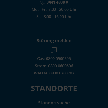
0441 4808 0
Mo. - Fr.: 7:00 - 20:00 Uhr
Sa.: 8:00 - 16:00 Uhr
Störung melden
Gas:
0800 0500505
Strom:
0800 0600606
Wasser:
0800 0700707
STANDORTE
Standortsuche