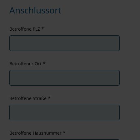
Anschlussort
*
Betroffene PLZ
*
Betroffener Ort
*
Betroffene Straße
*
Betroffene Hausnummer