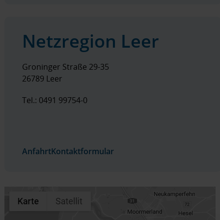
Netzregion Leer
Groninger Straße 29-35
26789 Leer
Tel.: 0491 99754-0
Anfahrt
Kontaktformular