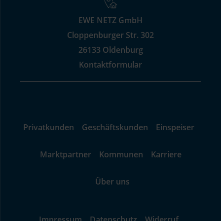
EWE NETZ GmbH
Cloppenburger Str. 302
26133 Oldenburg
Kontaktformular
Privatkunden
Geschäftskunden
Einspeiser
Marktpartner
Kommunen
Karriere
Über uns
Impressum
Datenschutz
Widerruf