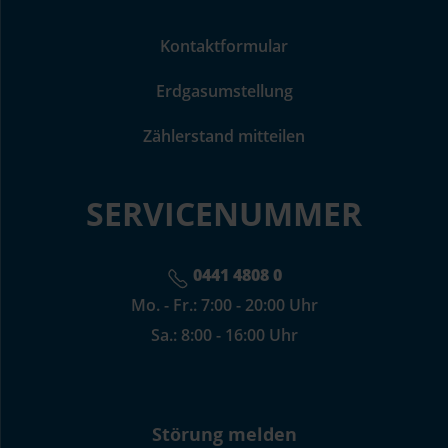
Kontaktformular
Erdgasumstellung
Zählerstand mitteilen
SERVICENUMMER
0441 4808 0
Mo. - Fr.: 7:00 - 20:00 Uhr
Sa.: 8:00 - 16:00 Uhr
Störung melden