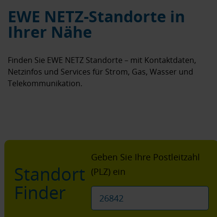
EWE NETZ-Standorte in
Ihrer Nähe
Finden Sie EWE NETZ Standorte – mit Kontaktdaten,
Netzinfos und Services für Strom, Gas, Wasser und
Telekommunikation.
Geben Sie Ihre Postleitzahl
Standort
(PLZ) ein
Finder