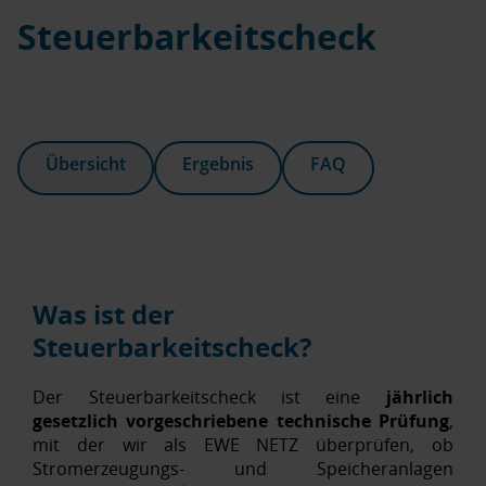
Steuerbarkeitscheck
Übersicht
Ergebnis
FAQ
Was ist der
Steuerbarkeitscheck?
Der Steuerbarkeitscheck ist eine
jährlich
gesetzlich vorgeschriebene technische Prüfung
,
mit der wir als EWE NETZ überprüfen, ob
Stromerzeugungs‑ und Speicheranlagen