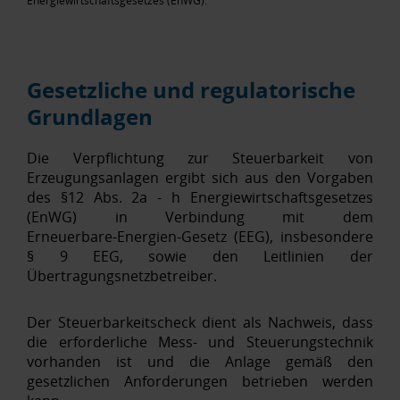
Energiewirtschaftsgesetzes (EnWG).
Gesetzliche und regulatorische
Grundlagen
Die Verpflichtung zur Steuerbarkeit von
Erzeugungsanlagen ergibt sich aus den Vorgaben
des §12 Abs. 2a - h Energiewirtschaftsgesetzes
(EnWG) in Verbindung mit dem
Erneuerbare‑Energien‑Gesetz (EEG), insbesondere
§ 9 EEG, sowie den Leitlinien der
Übertragungsnetzbetreiber.
Der Steuerbarkeitscheck dient als Nachweis, dass
die erforderliche Mess‑ und Steuerungstechnik
vorhanden ist und die Anlage gemäß den
gesetzlichen Anforderungen betrieben werden