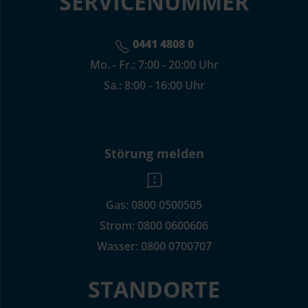
SERVICENUMMER
0441 4808 0
Mo. - Fr.: 7:00 - 20:00 Uhr
Sa.: 8:00 - 16:00 Uhr
Störung melden
Gas:
0800 0500505
Strom:
0800 0600606
Wasser:
0800 0700707
STANDORTE