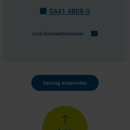
0441 4808-0
zum Kontaktformular
Vertrag widerrufen