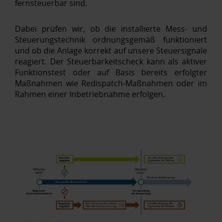
fernsteuerbar sind.
Dabei prüfen wir, ob die installierte Mess‑ und
Steuerungstechnik ordnungsgemäß funktioniert
und ob die Anlage korrekt auf unsere Steuersignale
reagiert. Der Steuerbarkeitscheck kann als aktiver
Funktionstest oder auf Basis bereits erfolgter
Maßnahmen wie Redispatch‑Maßnahmen oder im
Rahmen einer Inbetriebnahme erfolgen.