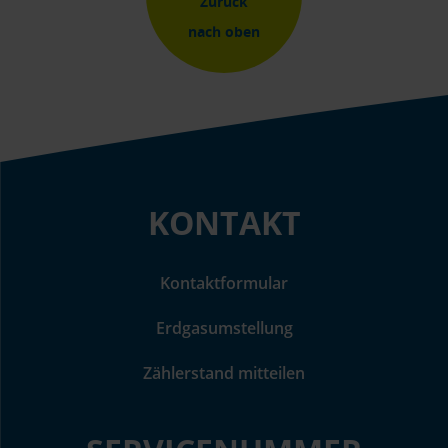
Zurück
nach oben
KONTAKT
Kontaktformular
Erdgasumstellung
Zählerstand mitteilen